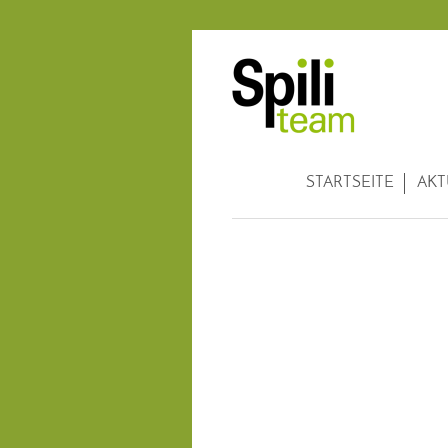
STARTSEITE
AKT