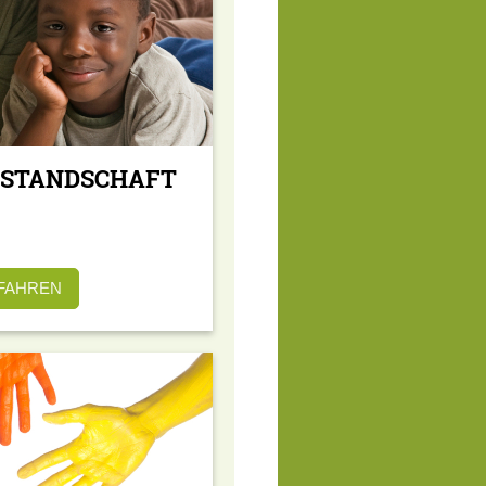
ISTANDSCHAFT
FAHREN