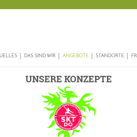
UELLES
DAS SIND WIR
ANGEBOTE
STANDORTE
FR
UNSERE KONZEPTE