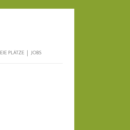
EIE PLÄTZE
JOBS