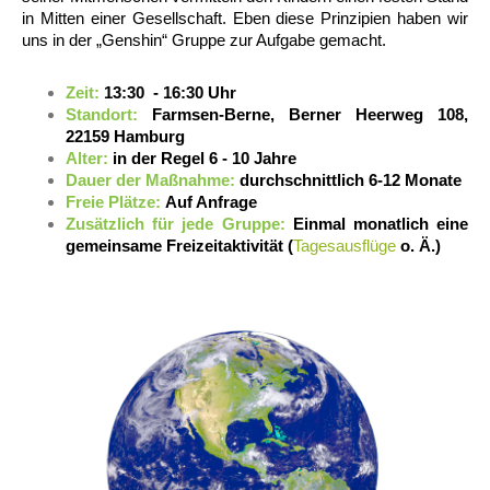
in Mitten einer Gesellschaft. Eben diese Prinzipien haben wir
uns in der „Genshin“ Gruppe zur Aufgabe gemacht.
Zeit:
13:30 - 16:30 Uhr
Standort:
Farmsen-Berne, Berner Heerweg 108,
22159 Hamburg
Alter:
in der Regel 6 - 10 Jahre
Dauer der Maßnahme:
durchschnittlich 6-12 Monate
Freie Plätze:
Auf Anfrage
Zusätzlich für jede Gruppe:
Einmal monatlich eine
gemeinsame Freizeitaktivität (
Tagesausflüge
o. Ä.)