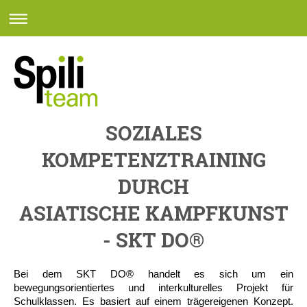
SOZIALES
KOMPETENZTRAINING
DURCH
ASIATISCHE KAMPFKUNST
- SKT DO®
Bei dem SKT DO® handelt es sich um ein
bewegungsorientiertes und interkulturelles Projekt für
Schulklassen. Es basiert auf einem trägereigenen Konzept.